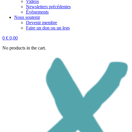
Vidéos
Newsletters précédentes
Évènements
Nous soutenir
Devenir membre
Faire un don ou un legs
0
€
0,00
No products in the cart.