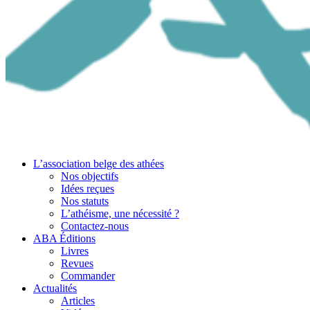
L’association belge des athées
Nos objectifs
Idées reçues
Nos statuts
L’athéisme, une nécessité ?
Contactez-nous
ABA Éditions
Livres
Revues
Commander
Actualités
Articles