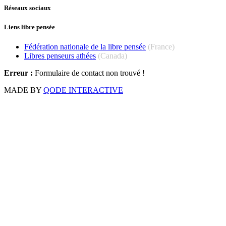
Réseaux sociaux
Liens libre pensée
Fédération nationale de la libre pensée
(France)
Libres penseurs athées
(Canada)
Erreur :
Formulaire de contact non trouvé !
MADE BY
QODE INTERACTIVE