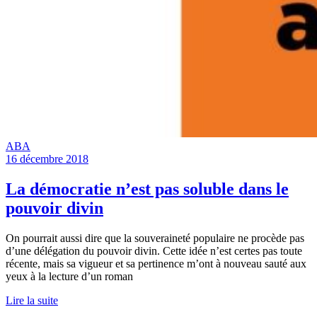
ABA
16 décembre 2018
La démocratie n’est pas soluble dans le
pouvoir divin
On pourrait aussi dire que la souveraineté populaire ne procède pas
d’une délégation du pouvoir divin. Cette idée n’est certes pas toute
récente, mais sa vigueur et sa pertinence m’ont à nouveau sauté aux
yeux à la lecture d’un roman
Lire la suite