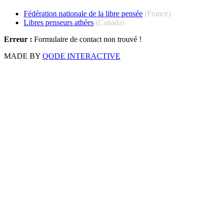
Fédération nationale de la libre pensée
(France)
Libres penseurs athées
(Canada)
Erreur :
Formulaire de contact non trouvé !
MADE BY
QODE INTERACTIVE