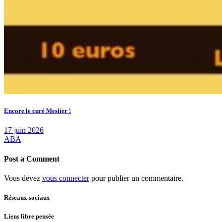
Encore le curé Meslier !
17 juin 2026
ABA
Post a Comment
Vous devez
vous connecter
pour publier un commentaire.
Réseaux sociaux
Liens libre pensée