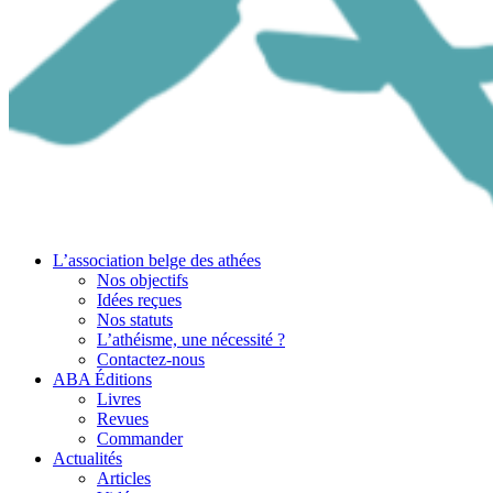
L’association belge des athées
Nos objectifs
Idées reçues
Nos statuts
L’athéisme, une nécessité ?
Contactez-nous
ABA Éditions
Livres
Revues
Commander
Actualités
Articles