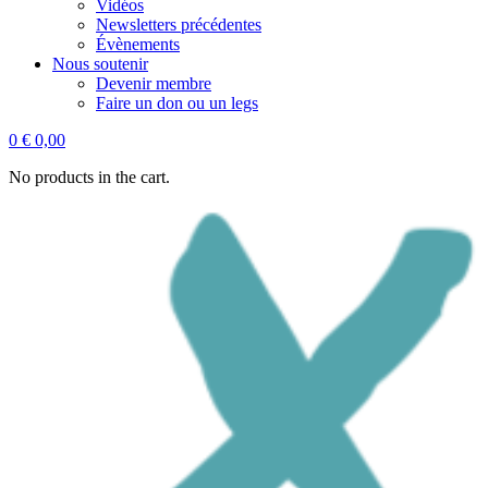
Vidéos
Newsletters précédentes
Évènements
Nous soutenir
Devenir membre
Faire un don ou un legs
0
€
0,00
No products in the cart.