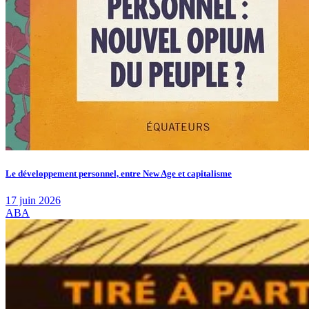
Le développement personnel, entre New Age et capitalisme
17 juin 2026
ABA