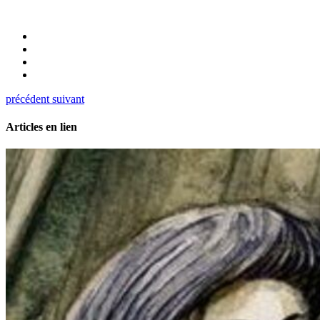
précédent
suivant
Articles en lien