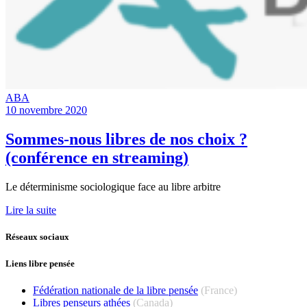
ABA
10 novembre 2020
Sommes-nous libres de nos choix ?
(conférence en streaming)
Le déterminisme sociologique face au libre arbitre
Lire la suite
Réseaux sociaux
Liens libre pensée
Fédération nationale de la libre pensée
(France)
Libres penseurs athées
(Canada)