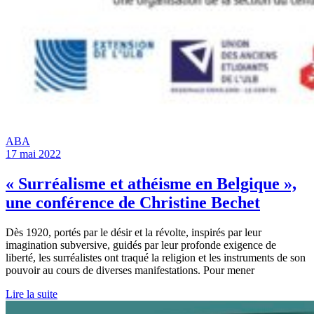
ABA
17 mai 2022
« Surréalisme et athéisme en Belgique »,
une conférence de Christine Bechet
Dès 1920, portés par le désir et la révolte, inspirés par leur
imagination subversive, guidés par leur profonde exigence de
liberté, les surréalistes ont traqué la religion et les instruments de son
pouvoir au cours de diverses manifestations. Pour mener
Lire la suite