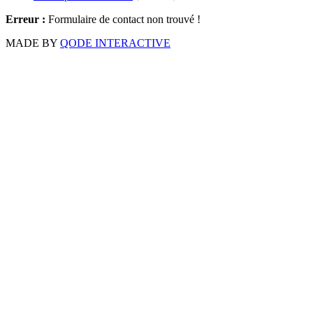
Erreur :
Formulaire de contact non trouvé !
MADE BY
QODE INTERACTIVE