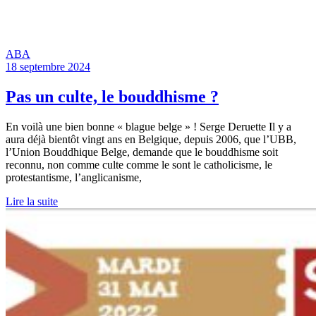
ABA
18 septembre 2024
Pas un culte, le bouddhisme ?
En voilà une bien bonne « blague belge » ! Serge Deruette Il y a
aura déjà bientôt vingt ans en Belgique, depuis 2006, que l’UBB,
l’Union Bouddhique Belge, demande que le bouddhisme soit
reconnu, non comme culte comme le sont le catholicisme, le
protestantisme, l’anglicanisme,
Lire la suite