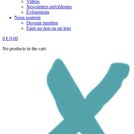
Vidéos
Newsletters précédentes
Évènements
Nous soutenir
Devenir membre
Faire un don ou un legs
0
€
0,00
No products in the cart.