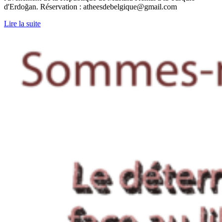
d'Erdoğan. Réservation : atheesdebelgique@gmail.com
Lire la suite