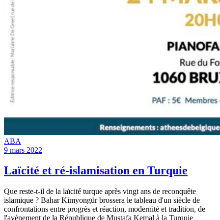
ABA
9 mars 2022
Laïcité et ré-islamisation en Turquie
Que reste-t-il de la laïcité turque après vingt ans de reconquête
islamique ? Bahar Kimyongür brossera le tableau d'un siècle de
confrontations entre progrès et réaction, modernité et tradition, de
l'avènement de la République de Mustafa Kemal à la Turquie