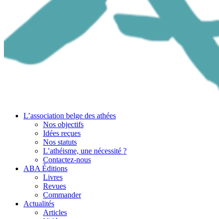
L’association belge des athées
Nos objectifs
Idées reçues
Nos statuts
L’athéisme, une nécessité ?
Contactez-nous
ABA Éditions
Livres
Revues
Commander
Actualités
Articles