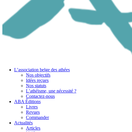
L’association belge des athées
Nos objectifs
Idées reçues
Nos statuts
L’athéisme, une nécessité ?
Contactez-nous
ABA Éditions
Livres
Revues
Commander
Actualités
Articles