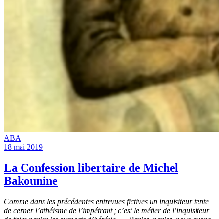
ABA
18 mai 2019
La Confession libertaire de Michel
Bakounine
Comme dans les précédentes entrevues fictives un inquisiteur tente
de cerner l’athéisme de l’impétrant ; c’est le métier de l’inquisiteur