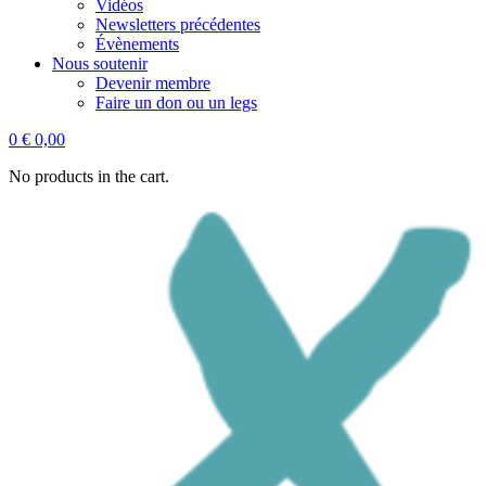
Vidéos
Newsletters précédentes
Évènements
Nous soutenir
Devenir membre
Faire un don ou un legs
0
€
0,00
No products in the cart.