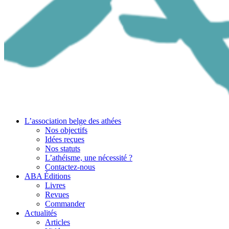
L’association belge des athées
Nos objectifs
Idées reçues
Nos statuts
L’athéisme, une nécessité ?
Contactez-nous
ABA Éditions
Livres
Revues
Commander
Actualités
Articles