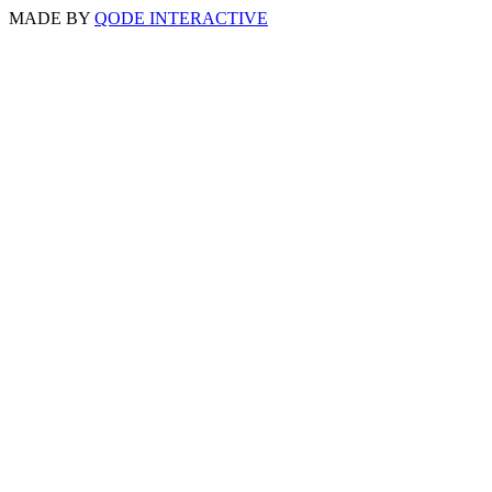
MADE BY
QODE INTERACTIVE