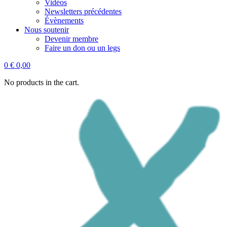
Vidéos
Newsletters précédentes
Évènements
Nous soutenir
Devenir membre
Faire un don ou un legs
0
€
0,00
No products in the cart.