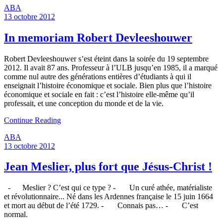
ABA
13 octobre 2012
In memoriam Robert Devleeshouwer
Robert Devleeshouwer s’est éteint dans la soirée du 19 septembre
2012. Il avait 87 ans. Professeur à l’ULB jusqu’en 1985, il a marqué
comme nul autre des générations entières d’étudiants à qui il
enseignait l’histoire économique et sociale. Bien plus que l’histoire
économique et sociale en fait : c’est l’histoire elle-même qu’il
professait, et une conception du monde et de la vie.
Continue Reading
ABA
13 octobre 2012
Jean Meslier, plus fort que Jésus-Christ !
- Meslier ? C’est qui ce type ? - Un curé athée, matérialiste
et révolutionnaire... Né dans les Ardennes française le 15 juin 1664
et mort au début de l’été 1729. - Connais pas… - C’est
normal.