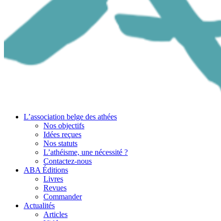
L’association belge des athées
Nos objectifs
Idées reçues
Nos statuts
L’athéisme, une nécessité ?
Contactez-nous
ABA Éditions
Livres
Revues
Commander
Actualités
Articles