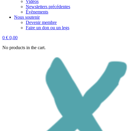
Vidéos
Newsletters précédentes
Évènements
Nous soutenir
Devenir membre
Faire un don ou un legs
0
€
0,00
No products in the cart.