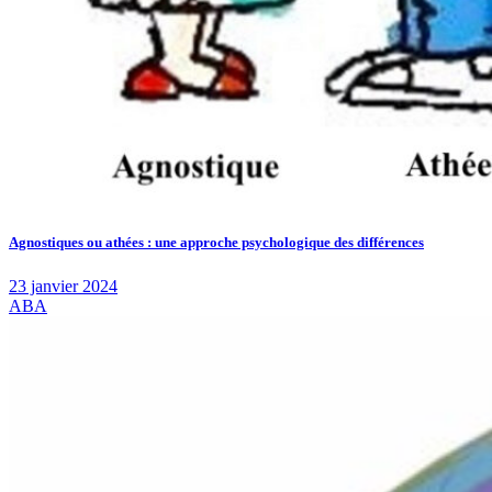
Agnostiques ou athées : une approche psychologique des différences
23 janvier 2024
ABA