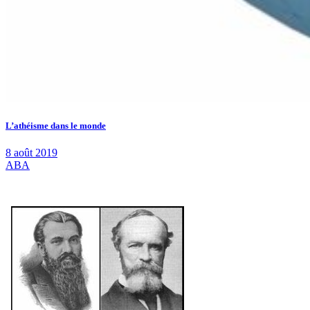
L’athéisme dans le monde
8 août 2019
ABA