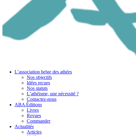
L’association belge des athées
Nos objectifs
Idées reçues
Nos statuts
L’athéisme, une nécessité ?
Contactez-nous
ABA Éditions
Livres
Revues
Commander
Actualités
Articles