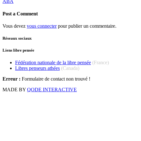
ABA
Post a Comment
Vous devez
vous connecter
pour publier un commentaire.
Réseaux sociaux
Liens libre pensée
Fédération nationale de la libre pensée
(France)
Libres penseurs athées
(Canada)
Erreur :
Formulaire de contact non trouvé !
MADE BY
QODE INTERACTIVE