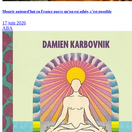
Mourir aujourd’hui en France parce qu’on est athée, c’est possible
17 juin 2026
ABA