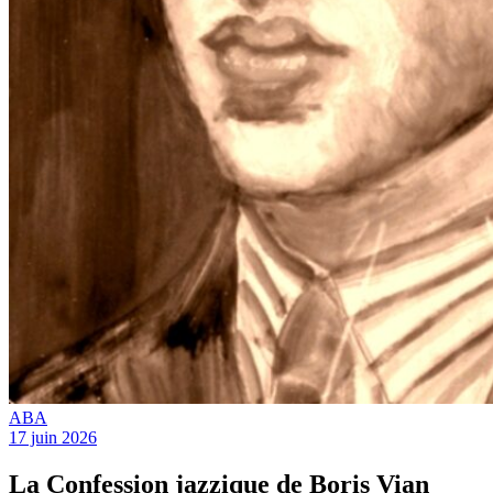
ABA
17 juin 2026
La Confession jazzique de Boris Vian