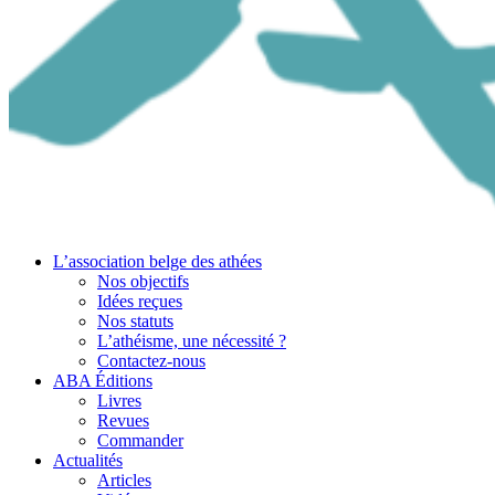
L’association belge des athées
Nos objectifs
Idées reçues
Nos statuts
L’athéisme, une nécessité ?
Contactez-nous
ABA Éditions
Livres
Revues
Commander
Actualités
Articles