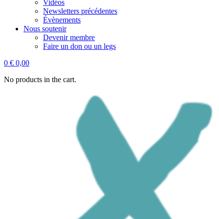
Vidéos
Newsletters précédentes
Évènements
Nous soutenir
Devenir membre
Faire un don ou un legs
0
€
0,00
No products in the cart.