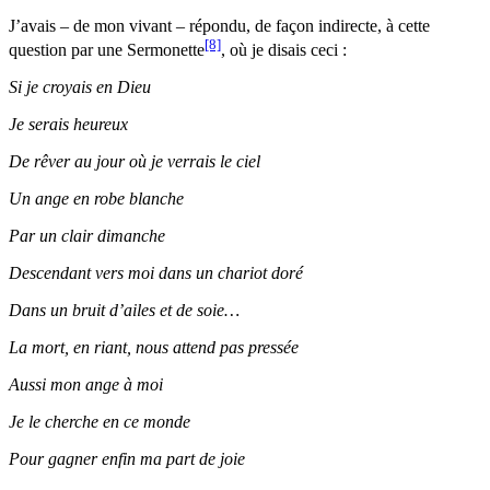
J’avais – de mon vivant – répondu, de façon indirecte, à cette
[8]
question par une Sermonette
, où je disais ceci :
Si je croyais en Dieu
Je serais heureux
De rêver au jour où je verrais le ciel
Un ange en robe blanche
Par un clair dimanche
Descendant vers moi dans un chariot doré
Dans un bruit d’ailes et de soie…
La mort, en riant, nous attend pas pressée
Aussi mon ange à moi
Je le cherche en ce monde
Pour gagner enfin ma part de joie