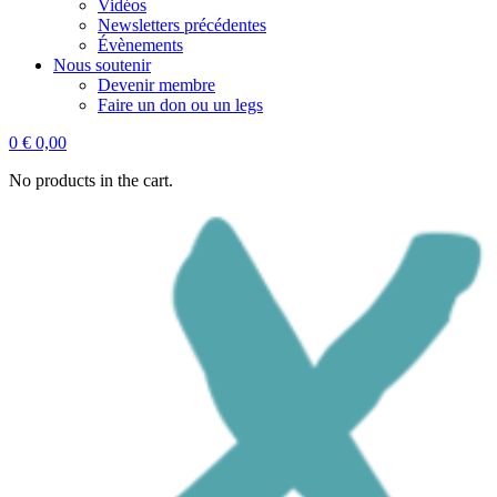
Vidéos
Newsletters précédentes
Évènements
Nous soutenir
Devenir membre
Faire un don ou un legs
0
€
0,00
No products in the cart.