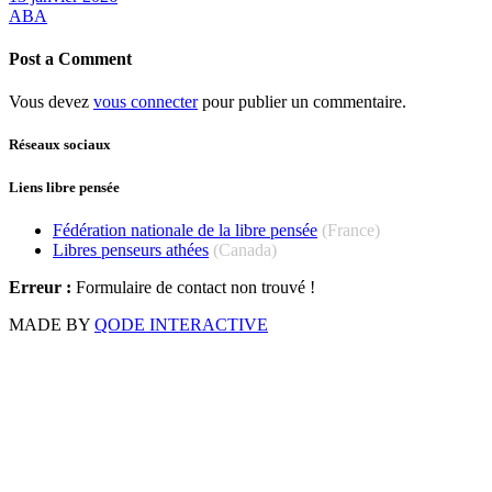
ABA
Post a Comment
Vous devez
vous connecter
pour publier un commentaire.
Réseaux sociaux
Liens libre pensée
Fédération nationale de la libre pensée
(France)
Libres penseurs athées
(Canada)
Erreur :
Formulaire de contact non trouvé !
MADE BY
QODE INTERACTIVE