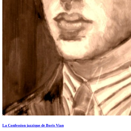
La Confession jazzique de Boris Vian