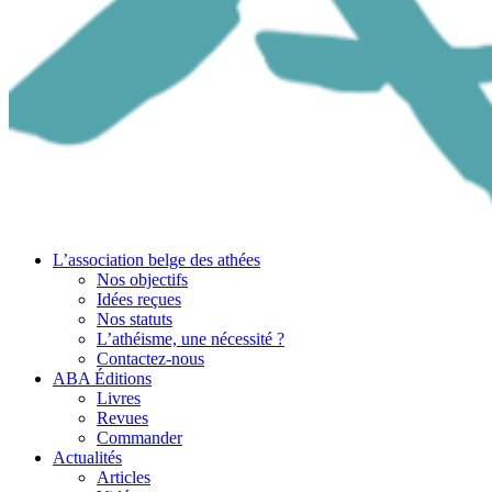
L’association belge des athées
Nos objectifs
Idées reçues
Nos statuts
L’athéisme, une nécessité ?
Contactez-nous
ABA Éditions
Livres
Revues
Commander
Actualités
Articles