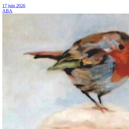
17 juin 2026
ABA