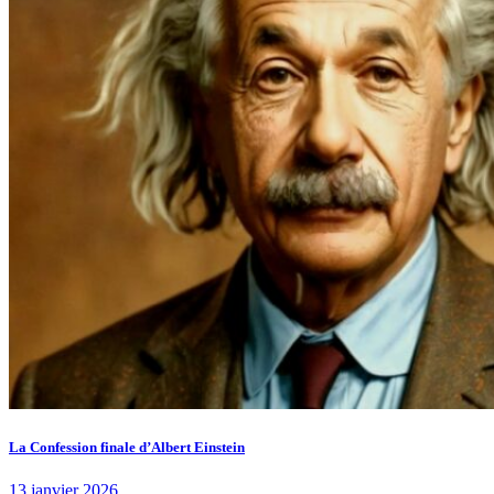
La Confession finale d’Albert Einstein
13 janvier 2026