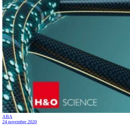
ABA
24 novembre 2020