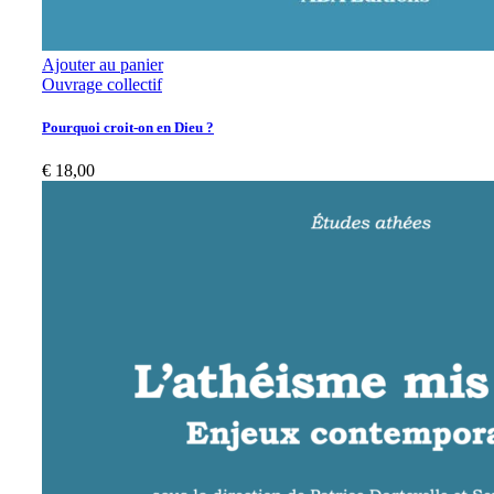
Ajouter au panier
Ouvrage collectif
Pourquoi croit-on en Dieu ?
€
18,00