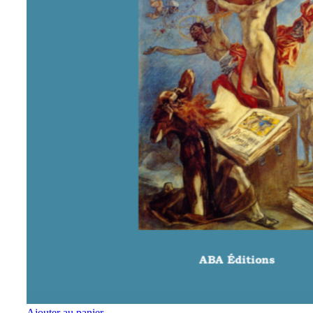
Ajouter au panier