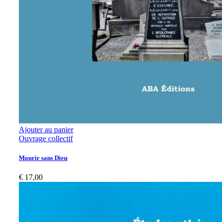
Ajouter au panier
Ouvrage collectif
Mourir sans Dieu
€
17,00