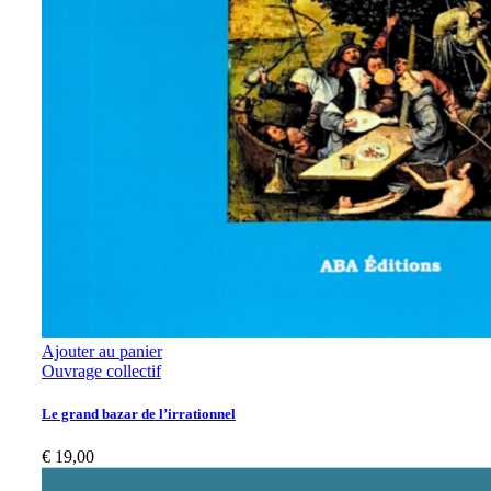
Ajouter au panier
Ouvrage collectif
Le grand bazar de l’irrationnel
€
19,00