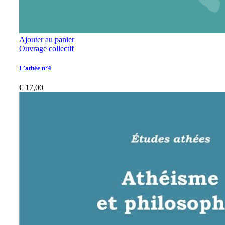
Ajouter au panier
Ouvrage collectif
L’athée n°4
€
17,00