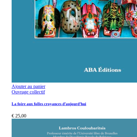
Ajouter au panier
Ouvrage collectif
La foire aux folles croyances d’aujourd’hui
€
25,00