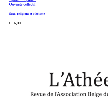
Ouvrage collectif
Sexe, religions et athéisme
€
16,00