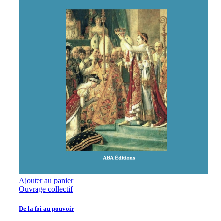
Ajouter au panier
Ouvrage collectif
De la foi au pouvoir