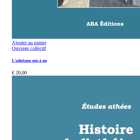
Ajouter au panier
Ouvrage collectif
L’athéisme mis à nu
€
20,00