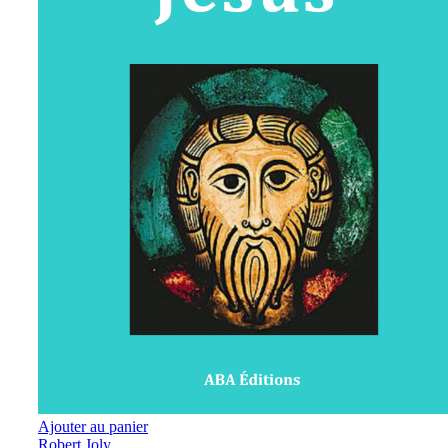
Ajouter au panier
Robert Joly