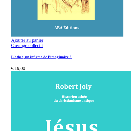
Ajouter au panier
Ouvrage collectif
L’athée, un infirme de l’imaginaire ?
€
19,00