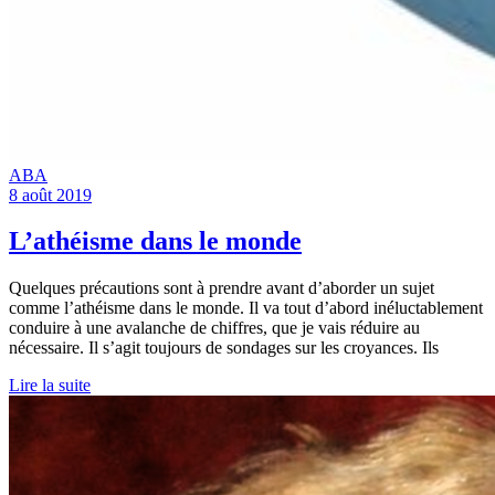
ABA
8 août 2019
L’athéisme dans le monde
Quelques précautions sont à prendre avant d’aborder un sujet
comme l’athéisme dans le monde. Il va tout d’abord inéluctablement
conduire à une avalanche de chiffres, que je vais réduire au
nécessaire. Il s’agit toujours de sondages sur les croyances. Ils
Lire la suite