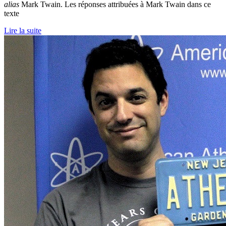
alias
Mark Twain. Les réponses attribuées à Mark Twain dans ce
texte
Lire la suite