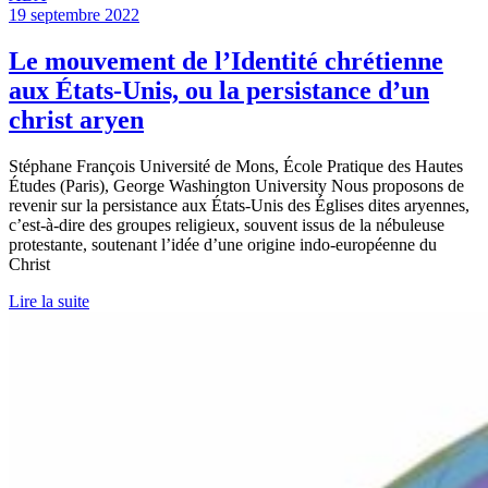
19 septembre 2022
Le mouvement de l’Identité chrétienne
aux États-Unis, ou la persistance d’un
christ aryen
Stéphane François Université de Mons, École Pratique des Hautes
Études (Paris), George Washington University Nous proposons de
revenir sur la persistance aux États-Unis des Églises dites aryennes,
c’est-à-dire des groupes religieux, souvent issus de la nébuleuse
protestante, soutenant l’idée d’une origine indo-européenne du
Christ
Lire la suite