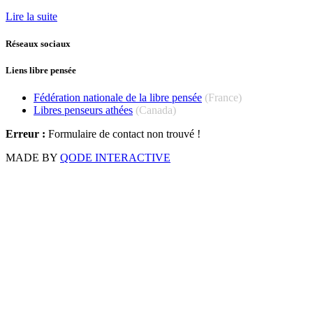
Lire la suite
Réseaux sociaux
Liens libre pensée
Fédération nationale de la libre pensée
(France)
Libres penseurs athées
(Canada)
Erreur :
Formulaire de contact non trouvé !
MADE BY
QODE INTERACTIVE