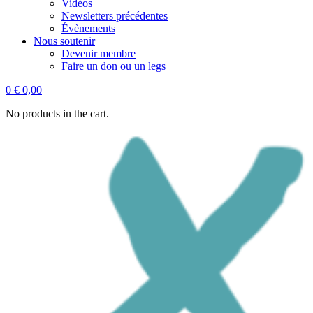
Vidéos
Newsletters précédentes
Évènements
Nous soutenir
Devenir membre
Faire un don ou un legs
0
€
0,00
No products in the cart.