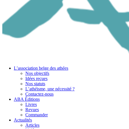
L’association belge des athées
Nos objectifs
Idées reçues
Nos statuts
L’athéisme, une nécessité ?
Contactez-nous
ABA Éditions
Livres
Revues
Commander
Actualités
Articles