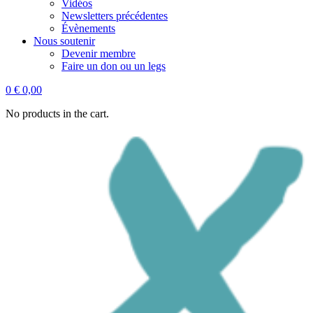
Vidéos
Newsletters précédentes
Évènements
Nous soutenir
Devenir membre
Faire un don ou un legs
0
€
0,00
No products in the cart.