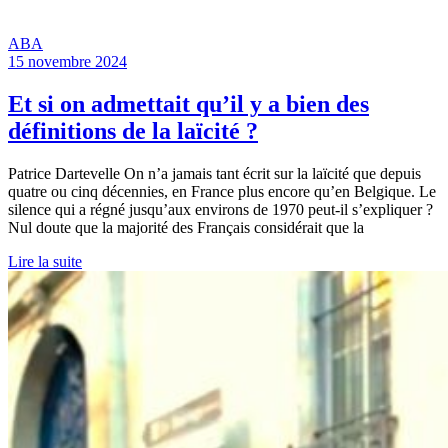
ABA
15 novembre 2024
Et si on admettait qu’il y a bien des
définitions de la laïcité ?
Patrice Dartevelle On n’a jamais tant écrit sur la laïcité que depuis
quatre ou cinq décennies, en France plus encore qu’en Belgique. Le
silence qui a régné jusqu’aux environs de 1970 peut-il s’expliquer ?
Nul doute que la majorité des Français considérait que la
Lire la suite