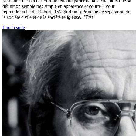
Marianne De Greef Pourquoi encore parler de la laïcité alors que sa
définition semble très simple en apparence et courte ? Pour
reprendre celle du Robert, il s’agit d’un « Principe de séparation de
la société civile et de la société religieuse, l’État
Lire la suite