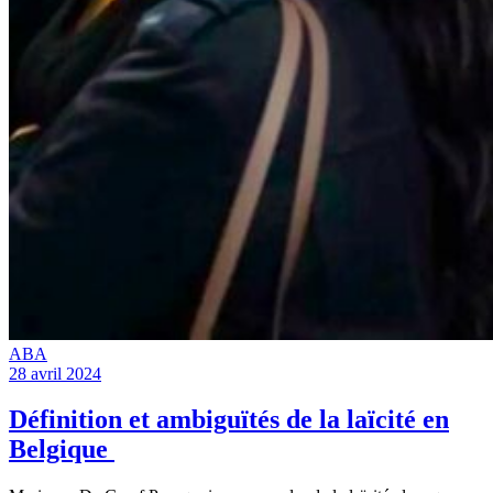
ABA
28 avril 2024
Définition et ambiguïtés de la laïcité en
Belgique