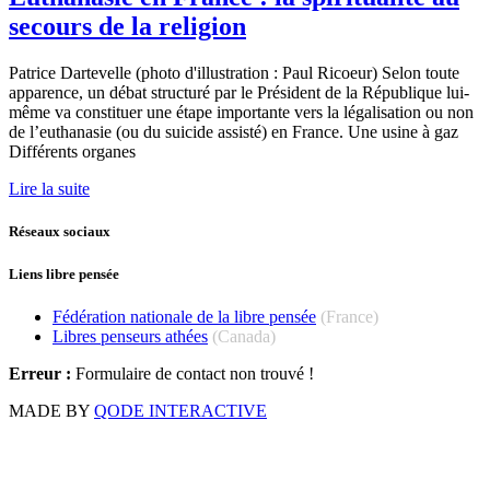
secours de la religion
Patrice Dartevelle (photo d'illustration : Paul Ricoeur) Selon toute
apparence, un débat structuré par le Président de la République lui-
même va constituer une étape importante vers la légalisation ou non
de l’euthanasie (ou du suicide assisté) en France. Une usine à gaz
Différents organes
Lire la suite
Réseaux sociaux
Liens libre pensée
Fédération nationale de la libre pensée
(France)
Libres penseurs athées
(Canada)
Erreur :
Formulaire de contact non trouvé !
MADE BY
QODE INTERACTIVE