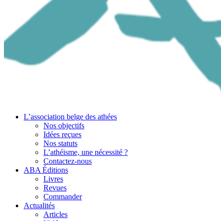
L’association belge des athées
Nos objectifs
Idées reçues
Nos statuts
L’athéisme, une nécessité ?
Contactez-nous
ABA Éditions
Livres
Revues
Commander
Actualités
Articles