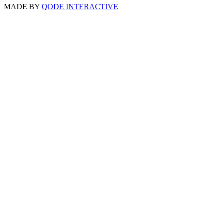
MADE BY
QODE INTERACTIVE