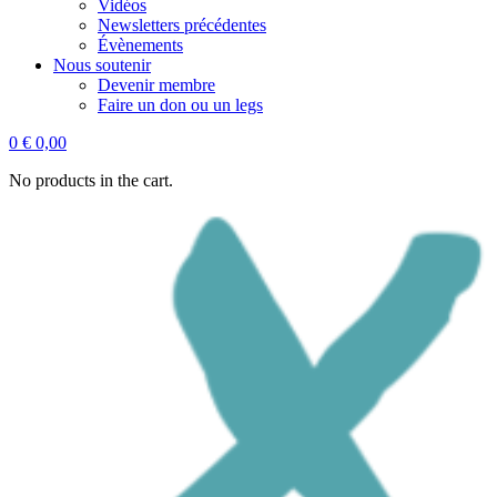
Vidéos
Newsletters précédentes
Évènements
Nous soutenir
Devenir membre
Faire un don ou un legs
0
€
0,00
No products in the cart.