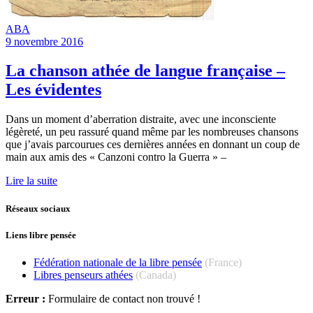
ABA
9 novembre 2016
La chanson athée de langue française –
Les évidentes
Dans un moment d’aberration distraite, avec une inconsciente
légèreté, un peu rassuré quand même par les nombreuses chansons
que j’avais parcourues ces dernières années en donnant un coup de
main aux amis des « Canzoni contro la Guerra » –
Lire la suite
Réseaux sociaux
Liens libre pensée
Fédération nationale de la libre pensée
(France)
Libres penseurs athées
(Canada)
Erreur :
Formulaire de contact non trouvé !