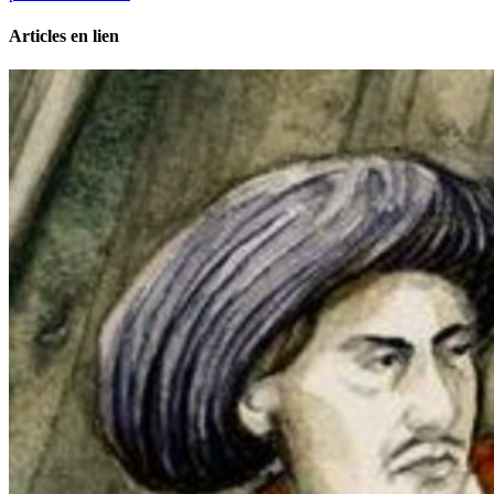
Articles en lien