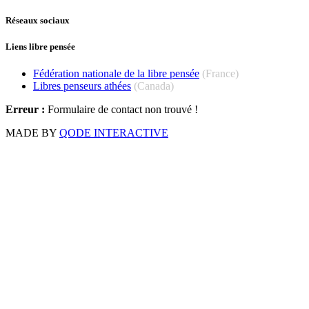
Réseaux sociaux
Liens libre pensée
Fédération nationale de la libre pensée
(France)
Libres penseurs athées
(Canada)
Erreur :
Formulaire de contact non trouvé !
MADE BY
QODE INTERACTIVE