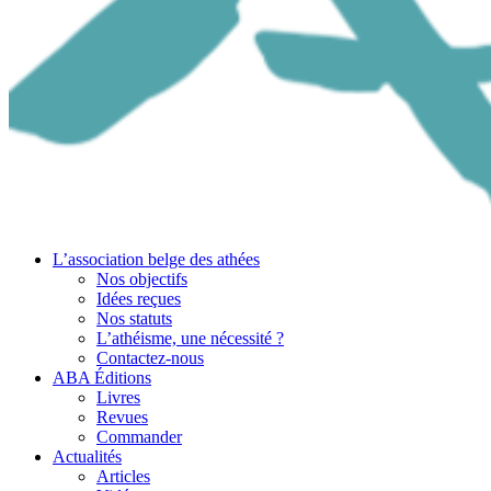
L’association belge des athées
Nos objectifs
Idées reçues
Nos statuts
L’athéisme, une nécessité ?
Contactez-nous
ABA Éditions
Livres
Revues
Commander
Actualités
Articles