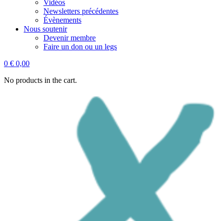
Vidéos
Newsletters précédentes
Évènements
Nous soutenir
Devenir membre
Faire un don ou un legs
0
€
0,00
No products in the cart.