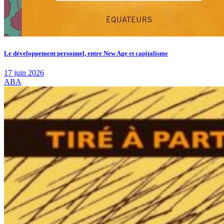
Le développement personnel, entre New Age et capitalisme
17 juin 2026
ABA