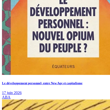
Le développement personnel, entre New Age et capitalisme
17 juin 2026
ABA