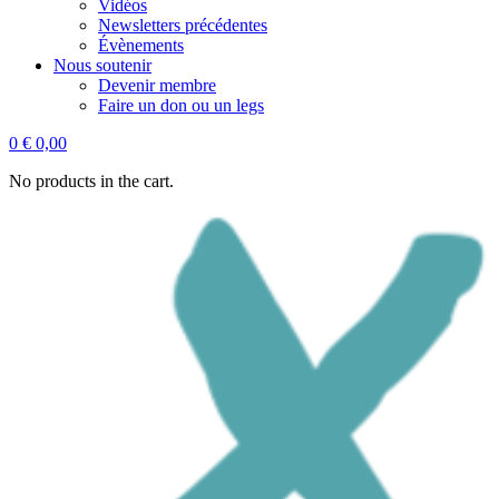
Vidéos
Newsletters précédentes
Évènements
Nous soutenir
Devenir membre
Faire un don ou un legs
0
€
0,00
No products in the cart.