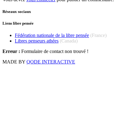
Réseaux sociaux
Liens libre pensée
Fédération nationale de la libre pensée
(France)
Libres penseurs athées
(Canada)
Erreur :
Formulaire de contact non trouvé !
MADE BY
QODE INTERACTIVE