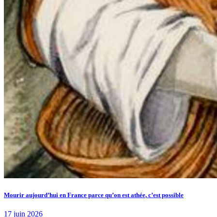
Mourir aujourd’hui en France parce qu’on est athée, c’est possible
17 juin 2026