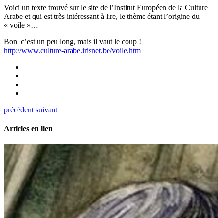
Voici un texte trouvé sur le site de l’Institut Européen de la Culture
Arabe et qui est très intéressant à lire, le thème étant l’origine du
« voile »…
Bon, c’est un peu long, mais il vaut le coup !
http://
www.culture-arabe.irisnet.be/
voile.htm
précédent
suivant
Articles en lien