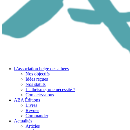
L’association belge des athées
Nos objectifs
Idées reçues
Nos statuts
L’athéisme, une nécessité ?
Contactez-nous
ABA Éditions
Livres
Revues
Commander
Actualités
Articles