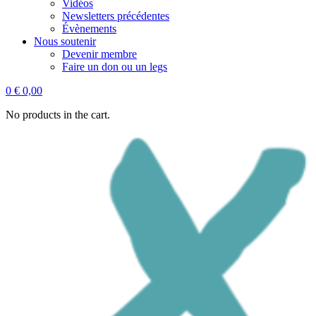
Vidéos
Newsletters précédentes
Évènements
Nous soutenir
Devenir membre
Faire un don ou un legs
0
€
0,00
No products in the cart.