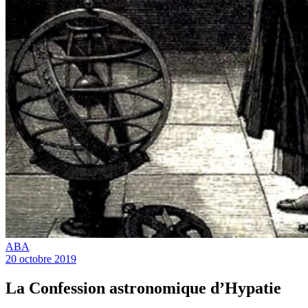
ABA
20 octobre 2019
La Confession astronomique d’Hypatie