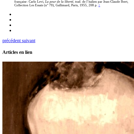
française : Carlo Levi,
La peur de la liberté
, trad. de l’italien par Jean-Claude Ibert,
Collection Les Essais (n° 79), Gallimard, Paris, 1955, 208 p.
↑
précédent
suivant
Articles en lien