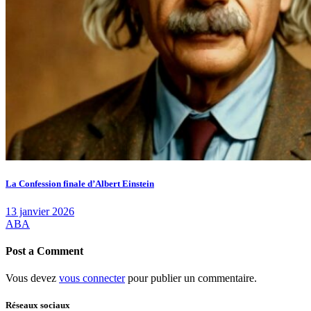
La Confession finale d’Albert Einstein
13 janvier 2026
ABA
Post a Comment
Vous devez
vous connecter
pour publier un commentaire.
Réseaux sociaux