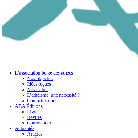
L’association belge des athées
Nos objectifs
Idées reçues
Nos statuts
L’athéisme, une nécessité ?
Contactez-nous
ABA Éditions
Livres
Revues
Commander
Actualités
Articles